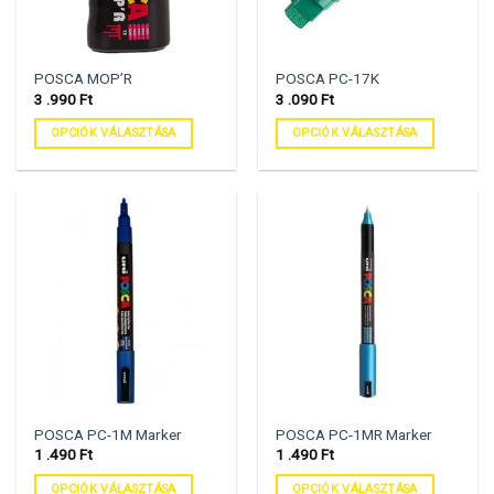
POSCA MOP’R
POSCA PC-17K
3 .990
Ft
3 .090
Ft
OPCIÓK VÁLASZTÁSA
OPCIÓK VÁLASZTÁSA
POSCA PC-1M Marker
POSCA PC-1MR Marker
1 .490
Ft
1 .490
Ft
OPCIÓK VÁLASZTÁSA
OPCIÓK VÁLASZTÁSA