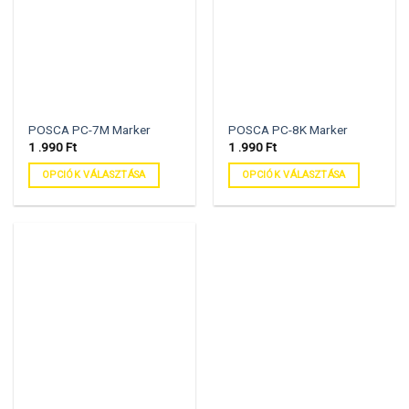
POSCA PC-7M Marker
POSCA PC-8K Marker
1 .990
Ft
1 .990
Ft
OPCIÓK VÁLASZTÁSA
OPCIÓK VÁLASZTÁSA