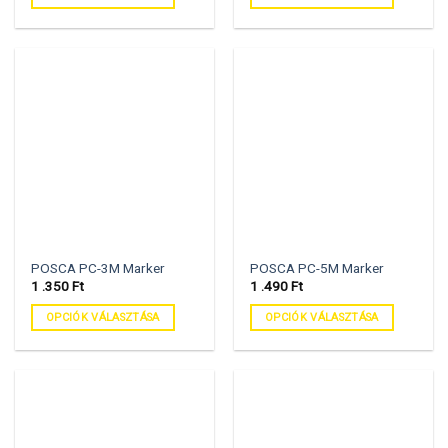
POSCA PC-3M Marker
POSCA PC-5M Marker
1 .350
Ft
1 .490
Ft
OPCIÓK VÁLASZTÁSA
OPCIÓK VÁLASZTÁSA