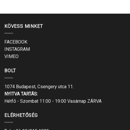
KÖVESS MINKET
FACEBOOK
INSTAGRAM
VIMEO
BOLT
1074 Budapest, Csengery utca 11.
NYITVA TARTÁS:
Hétfő - Szombat 11:00 - 19:00 Vasárnap ZÁRVA
ELÉRHETŐSÉG