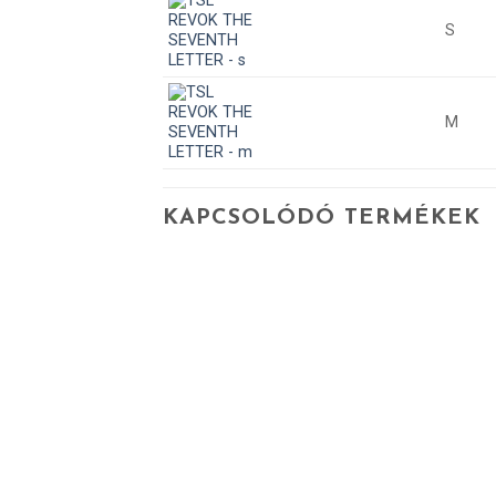
S
M
KAPCSOLÓDÓ TERMÉKEK