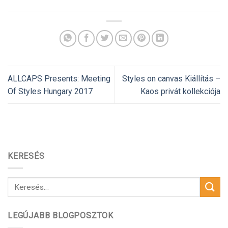
ALLCAPS Presents: Meeting
Styles on canvas Kiállítás –
Of Styles Hungary 2017
Kaos privát kollekciója
KERESÉS
LEGÚJABB BLOGPOSZTOK