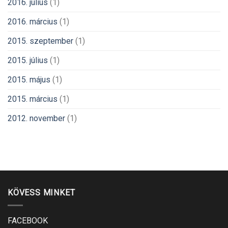
2016. július
(1)
2016. március
(1)
2015. szeptember
(1)
2015. július
(1)
2015. május
(1)
2015. március
(1)
2012. november
(1)
KÖVESS MINKET
FACEBOOK