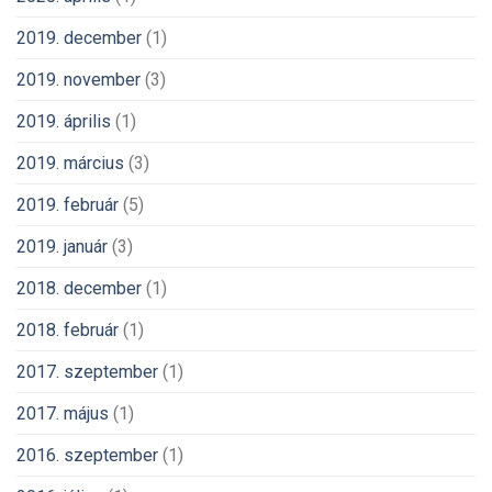
2019. december
(1)
2019. november
(3)
2019. április
(1)
2019. március
(3)
2019. február
(5)
2019. január
(3)
2018. december
(1)
2018. február
(1)
2017. szeptember
(1)
2017. május
(1)
2016. szeptember
(1)