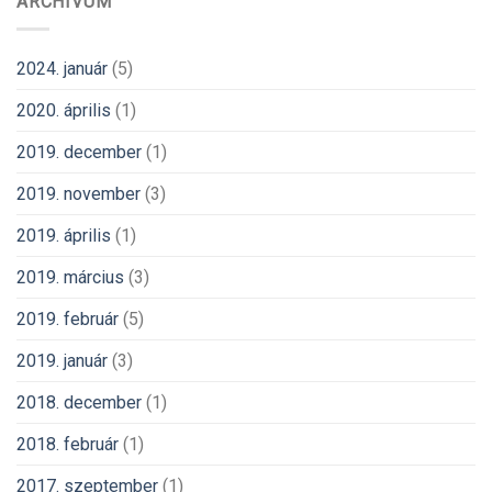
ARCHÍVUM
2024. január
(5)
2020. április
(1)
2019. december
(1)
2019. november
(3)
2019. április
(1)
2019. március
(3)
2019. február
(5)
2019. január
(3)
2018. december
(1)
2018. február
(1)
2017. szeptember
(1)