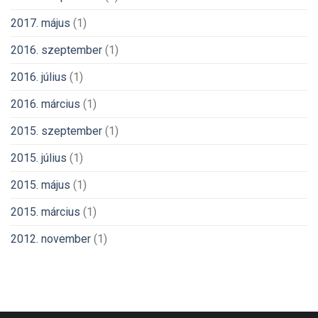
2017. május
(1)
2016. szeptember
(1)
2016. július
(1)
2016. március
(1)
2015. szeptember
(1)
2015. július
(1)
2015. május
(1)
2015. március
(1)
2012. november
(1)