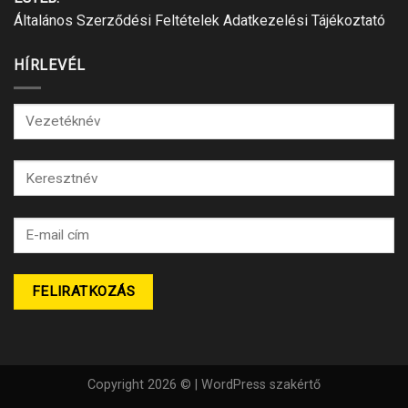
Általános Szerződési Feltételek
Adatkezelési Tájékoztató
HÍRLEVÉL
Copyright 2026 © |
WordPress szakértő