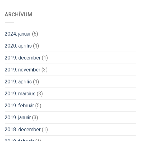
ARCHÍVUM
2024. január
(5)
2020. április
(1)
2019. december
(1)
2019. november
(3)
2019. április
(1)
2019. március
(3)
2019. február
(5)
2019. január
(3)
2018. december
(1)