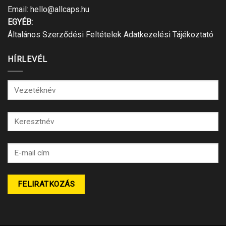
Email:
hello@allcaps.hu
EGYÉB:
Általános Szerződési Feltételek
Adatkezelési Tájékoztató
HÍRLEVÉL