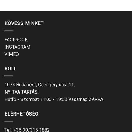
KÖVESS MINKET
FACEBOOK
INSTAGRAM
VIMEO
BOLT
1074 Budapest, Csengery utca 11.
NYITVA TARTÁS:
Hétfő - Szombat 11:00 - 19:00 Vasárnap ZÁRVA
ELÉRHETŐSÉG
Tel.:
+36 30/315 1882