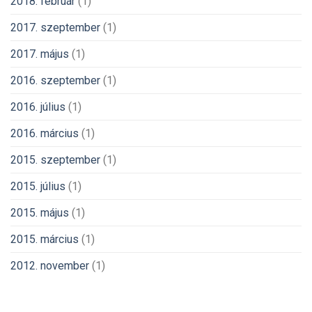
2018. február
(1)
2017. szeptember
(1)
2017. május
(1)
2016. szeptember
(1)
2016. július
(1)
2016. március
(1)
2015. szeptember
(1)
2015. július
(1)
2015. május
(1)
2015. március
(1)
2012. november
(1)