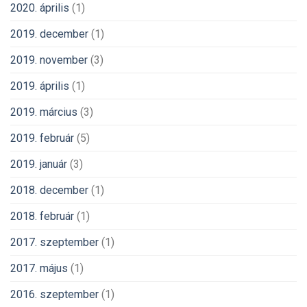
2020. április
(1)
2019. december
(1)
2019. november
(3)
2019. április
(1)
2019. március
(3)
2019. február
(5)
2019. január
(3)
2018. december
(1)
2018. február
(1)
2017. szeptember
(1)
2017. május
(1)
2016. szeptember
(1)