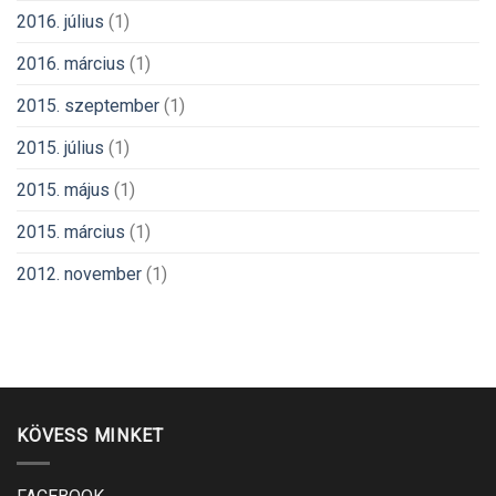
2016. július
(1)
2016. március
(1)
2015. szeptember
(1)
2015. július
(1)
2015. május
(1)
2015. március
(1)
2012. november
(1)
KÖVESS MINKET