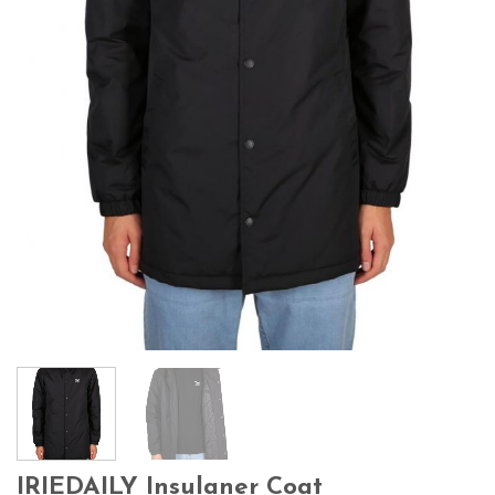
IRIEDAILY Insulaner Coat