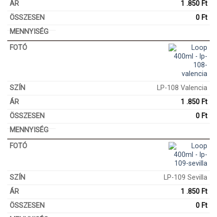
1 .850
Ft
0
Ft
LP-108 Valencia
1 .850
Ft
0
Ft
LP-109 Sevilla
1 .850
Ft
0
Ft