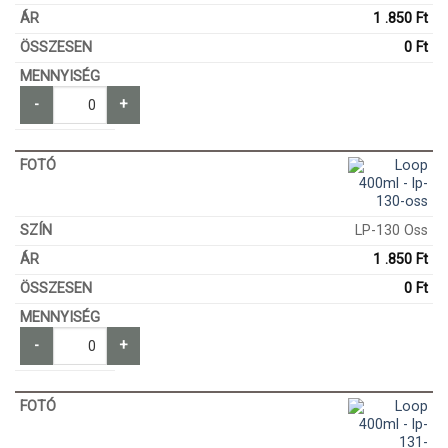
1 .850
Ft
0
Ft
-
+
LP-130 Oss
1 .850
Ft
0
Ft
-
+